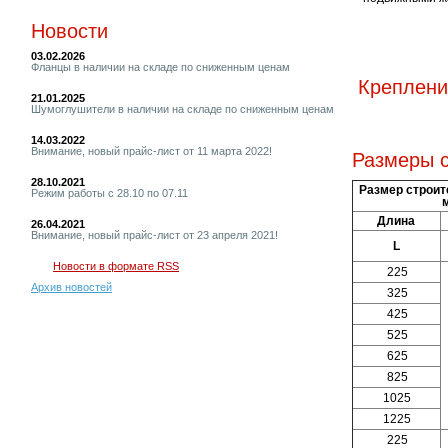
Новости
03.02.2026
Фланцы в наличии на складе по сниженным ценам
Креплени
21.01.2025
Шумоглушители в наличии на складе по сниженным ценам
14.03.2022
Внимание, новый прайс-лист от 11 марта 2022!
Размеры 
28.10.2021
Размер строит
Режим работы с 28.10 по 07.11
Длина
26.04.2021
Внимание, новый прайс-лист от 23 апреля 2021!
L
Новости в формате RSS
225
Архив новостей
325
425
525
625
825
1025
1225
225