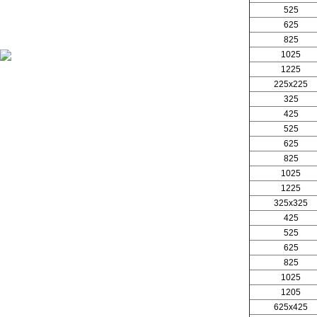
525
625
825
1025
1225
225x225
325
425
525
625
825
1025
1225
325x325
425
525
625
825
1025
1205
625x425