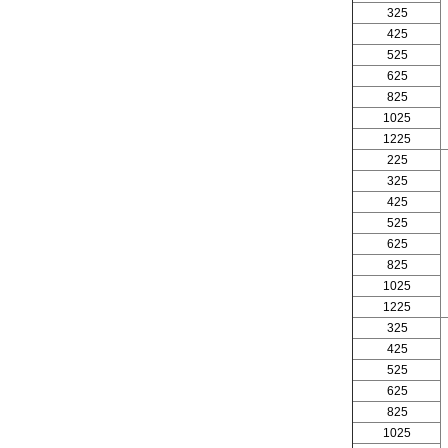
325
425
525
625
825
1025
1225
225
325
425
525
625
825
1025
1225
325
425
525
625
825
1025