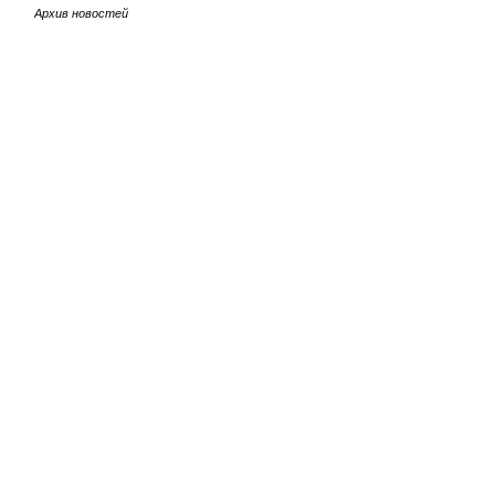
Архив новостей