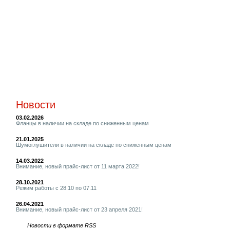
Новости
03.02.2026
Фланцы в наличии на складе по сниженным ценам
21.01.2025
Шумоглушители в наличии на складе по сниженным ценам
14.03.2022
Внимание, новый прайс-лист от 11 марта 2022!
28.10.2021
Режим работы с 28.10 по 07.11
26.04.2021
Внимание, новый прайс-лист от 23 апреля 2021!
Новости в формате RSS