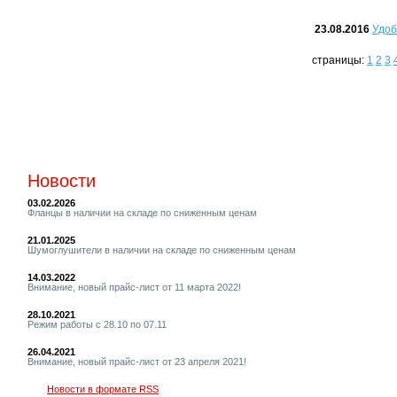
23.08.2016
Удоб
страницы:
1
2
3
Новости
03.02.2026
Фланцы в наличии на складе по сниженным ценам
21.01.2025
Шумоглушители в наличии на складе по сниженным ценам
14.03.2022
Внимание, новый прайс-лист от 11 марта 2022!
28.10.2021
Режим работы с 28.10 по 07.11
26.04.2021
Внимание, новый прайс-лист от 23 апреля 2021!
Новости в формате RSS