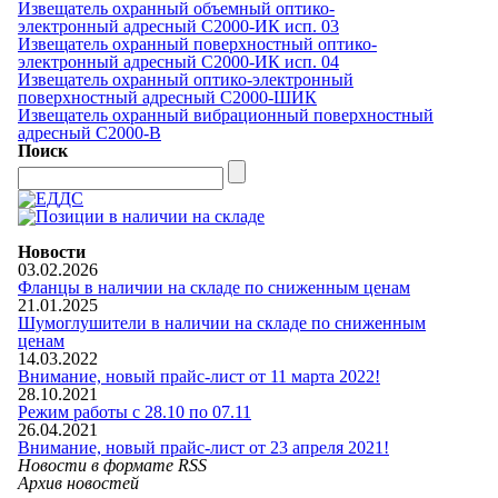
Извещатель охранный объемный оптико-
электронный адресный С2000-ИК исп. 03
Извещатель охранный поверхностный оптико-
электронный адресный С2000-ИК исп. 04
Извещатель охранный оптико-электронный
поверхностный адресный С2000-ШИК
Извещатель охранный вибрационный поверхностный
адресный С2000-В
Поиск
Новости
03.02.2026
Фланцы в наличии на складе по сниженным ценам
21.01.2025
Шумоглушители в наличии на складе по сниженным
ценам
14.03.2022
Внимание, новый прайс-лист от 11 марта 2022!
28.10.2021
Режим работы с 28.10 по 07.11
26.04.2021
Внимание, новый прайс-лист от 23 апреля 2021!
Новости в формате RSS
Архив новостей