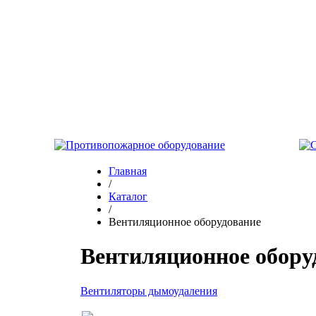
Главная
/
Каталог
/
Вентиляционное оборудование
Вентиляционное обору
Вентиляторы дымоудаления