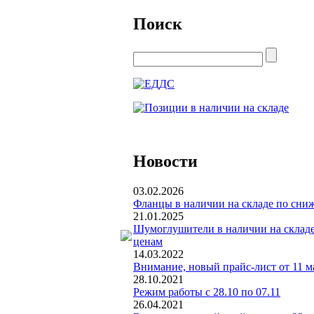
Поиск
Новости
03.02.2026
Фланцы в наличии на складе по сн
21.01.2025
Шумоглушители в наличии на склад
ценам
14.03.2022
Внимание, новый прайс-лист от 11 м
28.10.2021
Режим работы с 28.10 по 07.11
26.04.2021