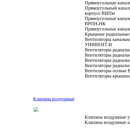
Прямоугольные кана
Прямоугольный канал
корпусе ВИПм
Прямоугольные канал
ВРПН-НК
Прямоугольные канал
Крышные радиальные
Вентиляторы каналь
УНИВЕНТ-В
Вентиляторы радиаль
Вентиляторы радиаль
Вентиляторы радиаль
Вентиляторы радиаль
Вентиляторы осевые 
Вентиляторы крышны
Клапаны воздушные
Клапаны воздушные 
Клапаны воздушные 