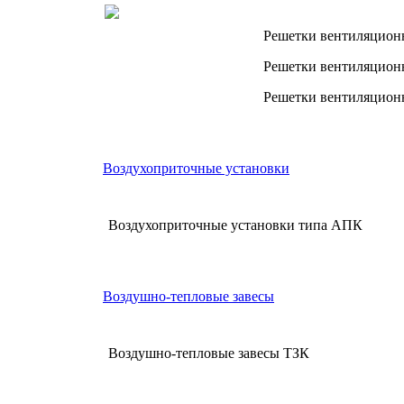
Решетки вентиляцион
Решетки вентиляцион
Решетки вентиляцион
Воздухоприточные установки
Воздухоприточные установки типа АПК
Воздушно-тепловые завесы
Воздушно-тепловые завесы ТЗК