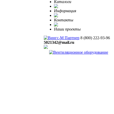
Каталоги
Информация
Контакты
Наши проекты
8 (800)
222-93-96
5021342@mail.ru