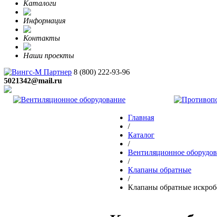
Каталоги
Информация
Контакты
Наши проекты
8 (800)
222-93-96
5021342@mail.ru
Главная
/
Каталог
/
Вентиляционное оборудов
/
Клапаны обратные
/
Клапаны обратные искробе