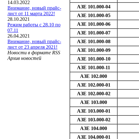
14.03.2022
АЗЕ 101.000-04
Внимание, новый прайс-
лист от 11 марта 2022!
АЗЕ 101.000-05
28.10.2021
АЗЕ 101.000-06
Режим работы с 28.10 по
07.11
АЗЕ 101.000-07
26.04.2021
Внимание, новый прайс-
АЗЕ 101.000-08
лист от 23 апреля 2021!
АЗЕ 101.000-09
Новости в формате RSS
Архив новостей
АЗЕ 101.000-10
АЗЕ 101.000-11
АЗЕ 102.000
АЗЕ 102.000-01
АЗЕ 102.000-02
АЗЕ 103.000
АЗЕ 103.000-01
АЗЕ 103.000-02
АЗЕ 104.000
АЗЕ 104.000-01