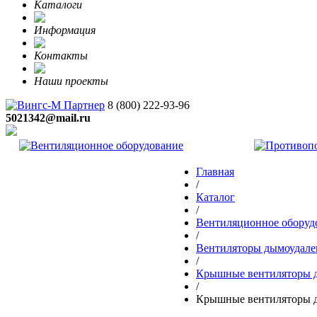
Каталоги
Информация
Контакты
Наши проекты
8 (800)
222-93-96
5021342@mail.ru
Главная
/
Каталог
/
Вентиляционное оборуд
/
Вентиляторы дымоудале
/
Крышные вентиляторы 
/
Крышные вентиляторы 