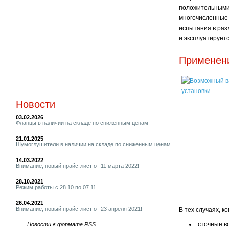
положительными
многочисленные
испытания в раз
и эксплуатируетс
Применен
Новости
03.02.2026
Фланцы в наличии на складе по сниженным ценам
21.01.2025
Шумоглушители в наличии на складе по сниженным ценам
14.03.2022
Внимание, новый прайс-лист от 11 марта 2022!
28.10.2021
Режим работы с 28.10 по 07.11
26.04.2021
Внимание, новый прайс-лист от 23 апреля 2021!
В тех случаях, к
сточные в
Новости в формате RSS