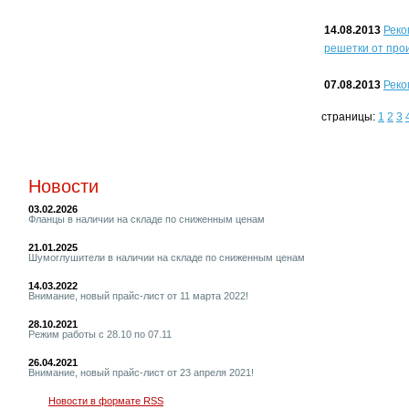
14.08.2013
Реко
решетки от про
07.08.2013
Реко
страницы:
1
2
3
Новости
03.02.2026
Фланцы в наличии на складе по сниженным ценам
21.01.2025
Шумоглушители в наличии на складе по сниженным ценам
14.03.2022
Внимание, новый прайс-лист от 11 марта 2022!
28.10.2021
Режим работы с 28.10 по 07.11
26.04.2021
Внимание, новый прайс-лист от 23 апреля 2021!
Новости в формате RSS